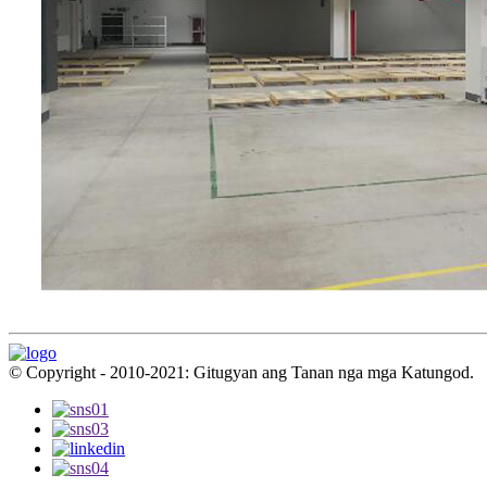
© Copyright - 2010-2021: Gitugyan ang Tanan nga mga Katungod.