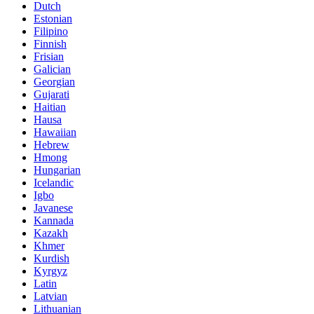
Dutch
Estonian
Filipino
Finnish
Frisian
Galician
Georgian
Gujarati
Haitian
Hausa
Hawaiian
Hebrew
Hmong
Hungarian
Icelandic
Igbo
Javanese
Kannada
Kazakh
Khmer
Kurdish
Kyrgyz
Latin
Latvian
Lithuanian