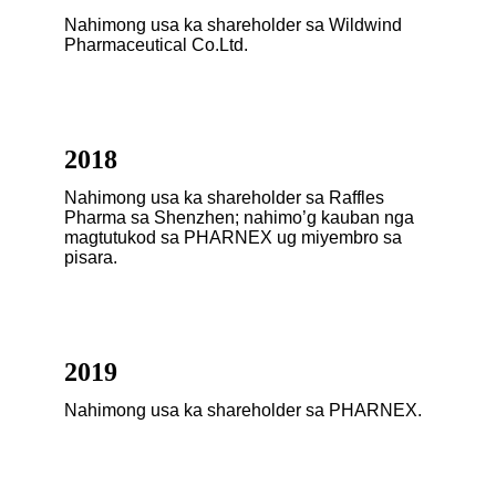
Nahimong usa ka shareholder sa Wildwind
Pharmaceutical Co.Ltd.
2018
Nahimong usa ka shareholder sa Raffles
Pharma sa Shenzhen; nahimo’g kauban nga
magtutukod sa PHARNEX ug miyembro sa
pisara.
2019
Nahimong usa ka shareholder sa PHARNEX.