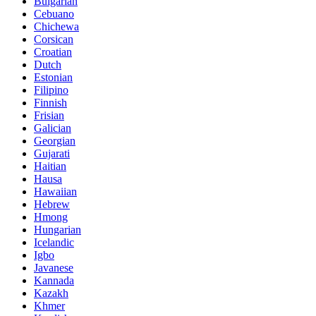
Bulgarian
Cebuano
Chichewa
Corsican
Croatian
Dutch
Estonian
Filipino
Finnish
Frisian
Galician
Georgian
Gujarati
Haitian
Hausa
Hawaiian
Hebrew
Hmong
Hungarian
Icelandic
Igbo
Javanese
Kannada
Kazakh
Khmer