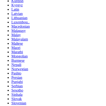
Kurdish
Kyrgyz
Latin
Latvian
Lithuanian
Luxembou..
Macedonian
Malagasy
Malay
Malayalam
Maltese
Maori
Marathi
Mongolian
Burmese
Nepali
Norwegian
Pashto
Persian
Punjabi
Serbian
Sesotho
Sinhala
Slovak
Slovenian