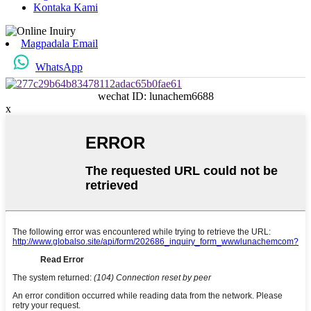
Kontaka Kami
Magpadala Email
WhatsApp
wechat ID: lunachem6688
x