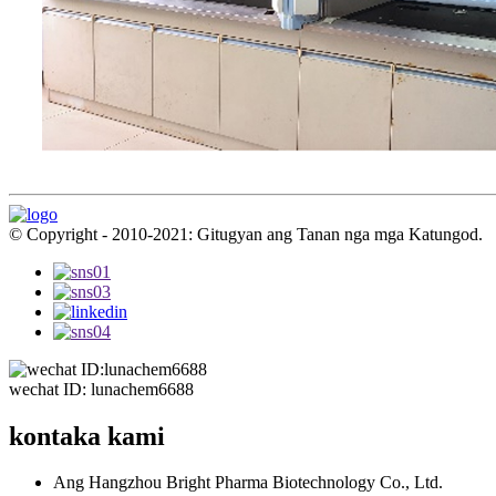
© Copyright - 2010-2021: Gitugyan ang Tanan nga mga Katungod.
wechat ID: lunachem6688
kontaka kami
Ang Hangzhou Bright Pharma Biotechnology Co., Ltd.