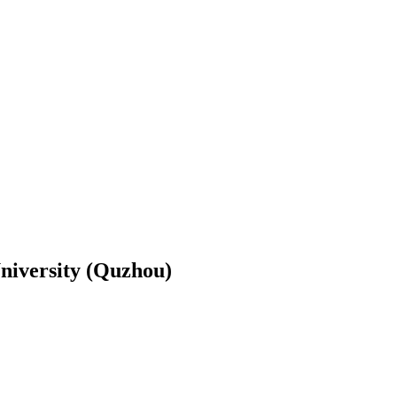
University (Quzhou)