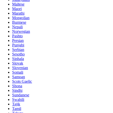
Maltese
Maori
Marathi
Mongolian
Burmese
Nepali
Norwegian
Pashto
Persian
Punjabi
Serbian
Sesotho
Sinhala
Slovak
Slovenian
Somali
Samoan
Scots Gaelic
Shona
Sindhi
Sundanese
Swahili
Tajik
Tamil